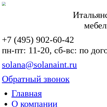
Итальянс
мебел
+7 (495) 902-60-42
пн-пт: 11-20, сб-вс: по до
solana@solanaint.ru
Обратный звонок
Главная
О компании