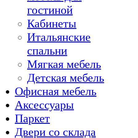
гостиной
Кабинеты
Итальянские
спальни
Мягкая мебель
Детская мебель
Офисная мебель
Аксессуары
Паркет
Двери со склада