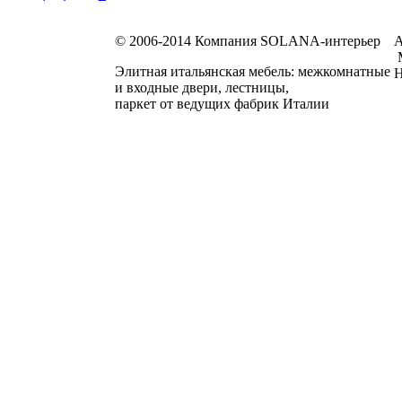
© 2006-2014 Компания SOLANA-интерьер
А
М
Элитная итальянская мебель: межкомнатные
Н
и входные двери, лестницы,
паркет от ведущих фабрик Италии