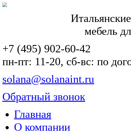
Итальянские
мебель дл
+7 (495) 902-60-42
пн-пт: 11-20, сб-вс: по до
solana@solanaint.ru
Обратный звонок
Главная
О компании