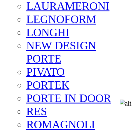
LAURAMERONI
LEGNOFORM
LONGHI
NEW DESIGN
PORTE
PIVATO
PORTEK
PORTE IN DOOR
RES
ROMAGNOLI