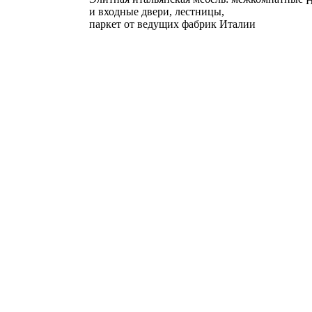
Н
и входные двери, лестницы,
паркет от ведущих фабрик Италии