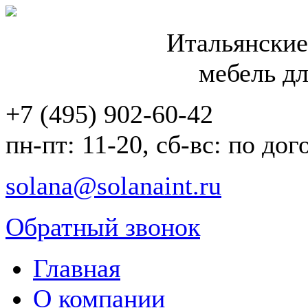
Итальянские
мебель дл
+7 (495) 902-60-42
пн-пт: 11-20, сб-вс: по до
solana@solanaint.ru
Обратный звонок
Главная
О компании