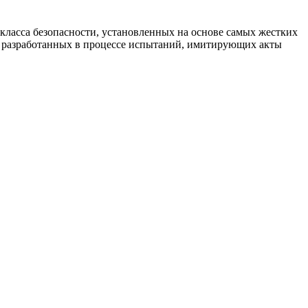
класса безопасности, установленных на основе самых жестких
 разработанных в процессе испытаний, имитирующих акты