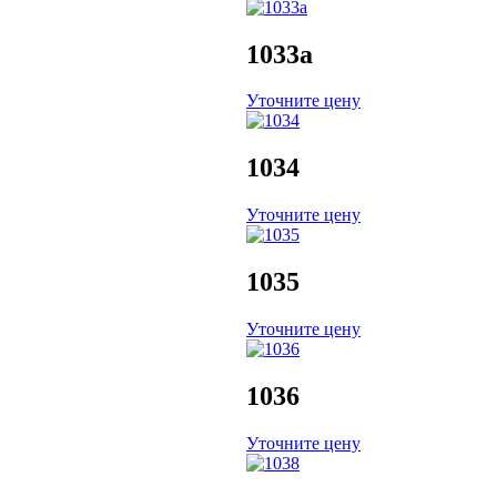
1033a
Уточните цену
1034
Уточните цену
1035
Уточните цену
1036
Уточните цену