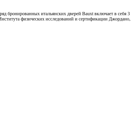
яд бронированных итальянских дверей Bauxt включает в себя 3 
Института физических исследований и сертификации Джордано,