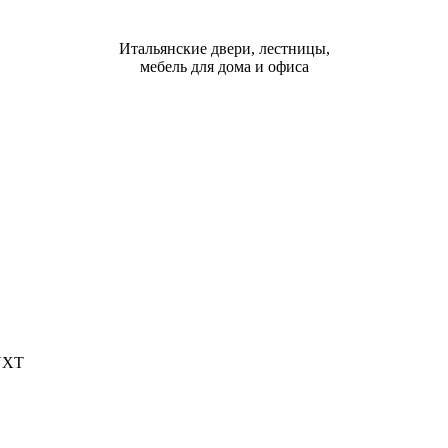
Итальянские двери, лестницы,
мебель для дома и офиса
UXT