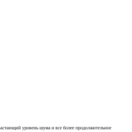
растающий уровень шума и все более продолжительное