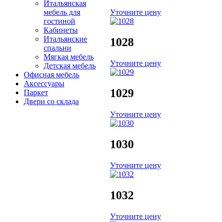
Итальянская
мебель для
Уточните цену
гостиной
Кабинеты
Итальянские
1028
спальни
Мягкая мебель
Уточните цену
Детская мебель
Офисная мебель
Аксессуары
1029
Паркет
Двери со склада
Уточните цену
1030
Уточните цену
1032
Уточните цену