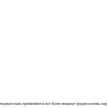
едовательно применяются все более мощные орудия взлома, на