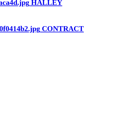
HALLEY
CONTRACT