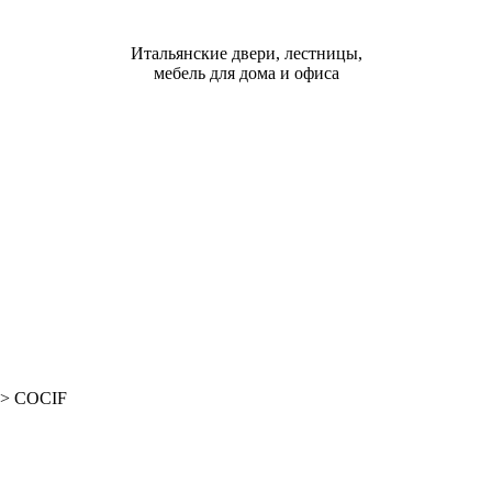
Итальянские двери, лестницы,
мебель для дома и офиса
>
COCIF