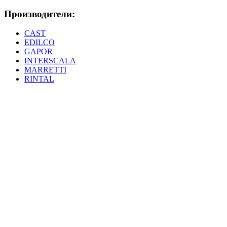
Производители:
CAST
EDILCO
GAPOR
INTERSCALA
MARRETTI
RINTAL