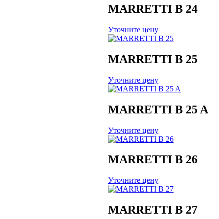
MARRETTI B 24
Уточните цену
MARRETTI B 25
Уточните цену
MARRETTI B 25 A
Уточните цену
MARRETTI B 26
Уточните цену
MARRETTI B 27