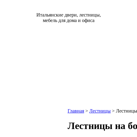
Итальянские двери, лестницы,
мебель для дома и офиса
Главная
>
Лестницы
>
Лестницы
Лестницы на б