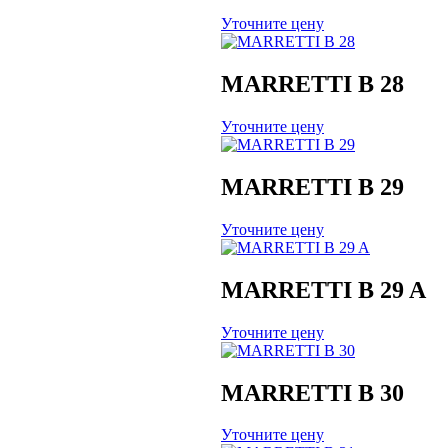
Уточните цену
MARRETTI B 28
Уточните цену
MARRETTI B 29
Уточните цену
MARRETTI B 29 A
Уточните цену
MARRETTI B 30
Уточните цену