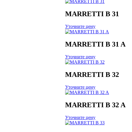
MARRETTI B 31
Уточните цену
MARRETTI B 31 A
Уточните цену
MARRETTI B 32
Уточните цену
MARRETTI B 32 A
Уточните цену