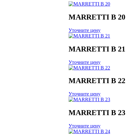
MARRETTI B 20
Уточните цену
MARRETTI B 21
Уточните цену
MARRETTI B 22
Уточните цену
MARRETTI B 23
Уточните цену